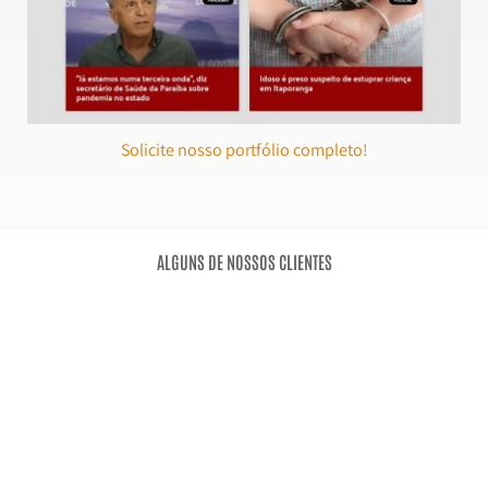
Paraíba Atualidade
Solicite nosso portfólio completo!
ALGUNS DE NOSSOS CLIENTES