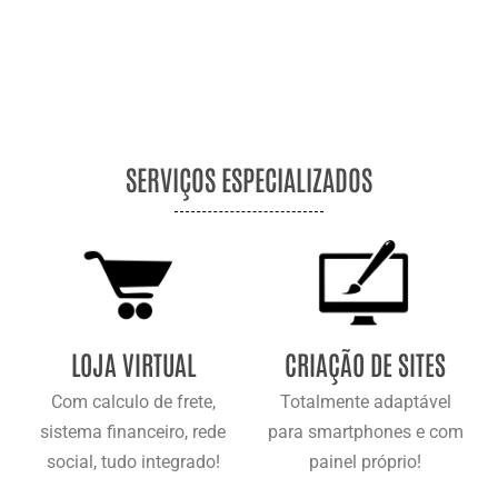
SERVIÇOS ESPECIALIZADOS
LOJA VIRTUAL
CRIAÇÃO DE SITES
Com calculo de frete,
Totalmente adaptável
sistema financeiro, rede
para smartphones e com
social, tudo integrado!
painel próprio!