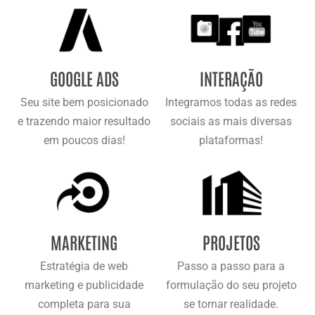
GOOGLE ADS
INTERAÇÃO
Seu site bem posicionado
Integramos todas as redes
e trazendo maior resultado
sociais as mais diversas
em poucos dias!
plataformas!
MARKETING
PROJETOS
Estratégia de web
Passo a passo para a
marketing e publicidade
formulação do seu projeto
completa para sua
se tornar realidade.