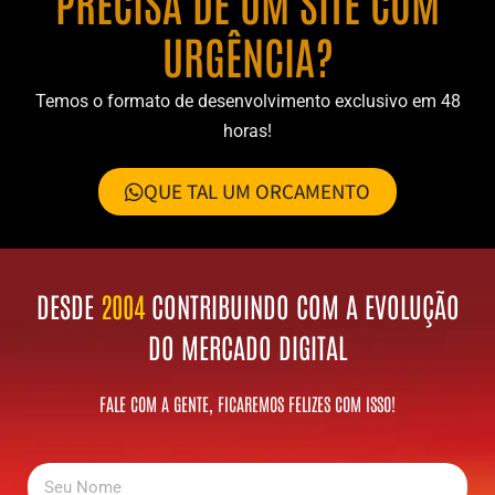
PRECISA DE UM SITE COM
URGÊNCIA?
Temos o formato de desenvolvimento exclusivo em 48
horas!
QUE TAL UM ORÇAMENTO
DESDE
2004
CONTRIBUINDO COM A EVOLUÇÃO
DO MERCADO DIGITAL
FALE COM A GENTE, FICAREMOS FELIZES COM ISSO!