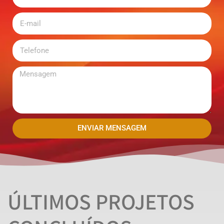
ENVIAR MENSAGEM
ÚLTIMOS PROJETOS