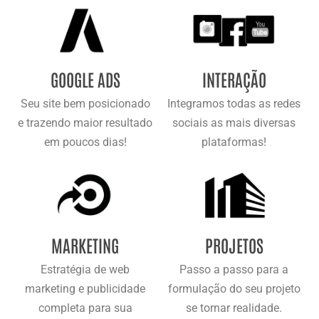
GOOGLE ADS
INTERAÇÃO
Seu site bem posicionado
Integramos todas as redes
e trazendo maior resultado
sociais as mais diversas
em poucos dias!
plataformas!
MARKETING
PROJETOS
Estratégia de web
Passo a passo para a
marketing e publicidade
formulação do seu projeto
completa para sua
se tornar realidade.