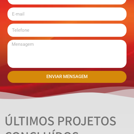
ENVIAR MENSAGEM
ÚLTIMOS PROJETOS