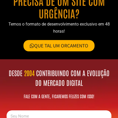
PRECISA DE UM SITE COM
URGÊNCIA?
Temos o formato de desenvolvimento exclusivo em 48
horas!
QUE TAL UM ORÇAMENTO
DESDE
2004
CONTRIBUINDO COM A EVOLUÇÃO
DO MERCADO DIGITAL
FALE COM A GENTE, FICAREMOS FELIZES COM ISSO!