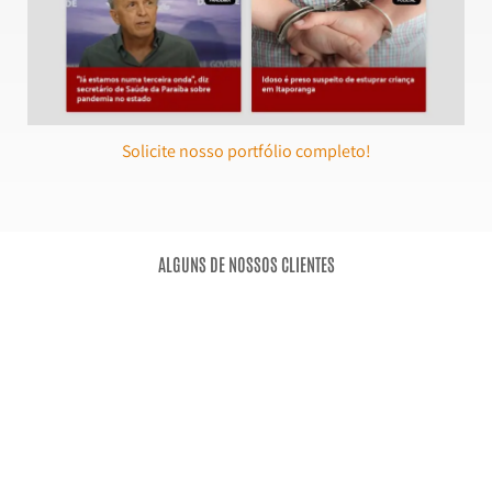
Paraíba Atualidade
Solicite nosso portfólio completo!
ALGUNS DE NOSSOS CLIENTES