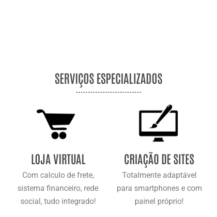
SERVIÇOS ESPECIALIZADOS
LOJA VIRTUAL
CRIAÇÃO DE SITES
Com calculo de frete,
Totalmente adaptável
sistema financeiro, rede
para smartphones e com
social, tudo integrado!
painel próprio!