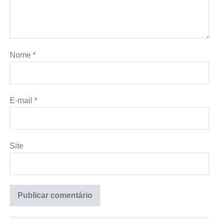
Nome
*
E-mail
*
Site