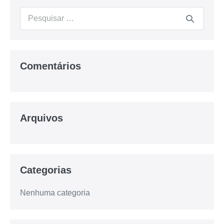
Procurar:
Comentários
Arquivos
Categorias
Nenhuma categoria