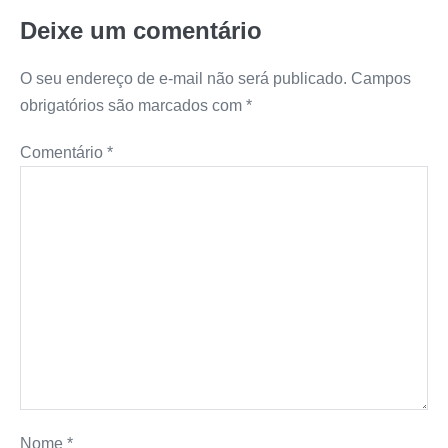
Deixe um comentário
O seu endereço de e-mail não será publicado.
Campos
obrigatórios são marcados com
*
Comentário
*
Nome
*