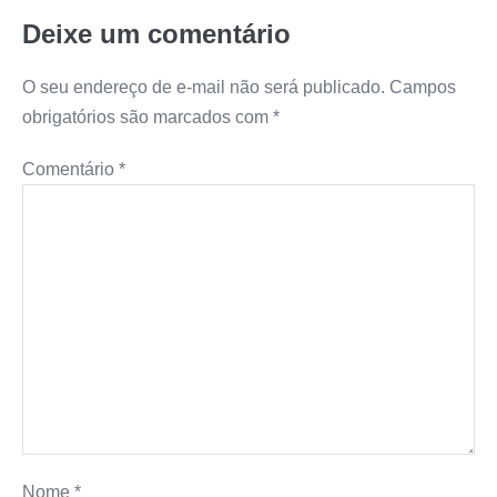
Deixe um comentário
O seu endereço de e-mail não será publicado.
Campos
obrigatórios são marcados com
*
Comentário
*
Nome
*